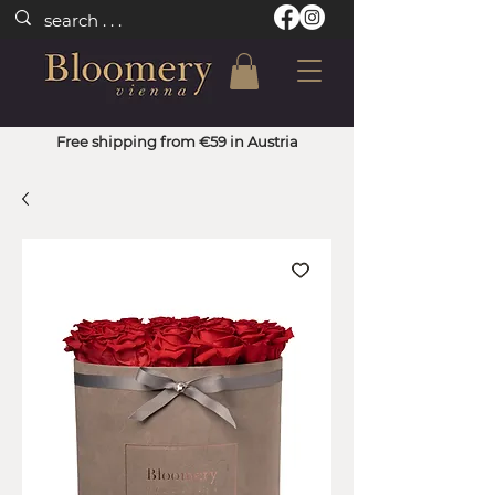
Free shipping from €59 in Austria