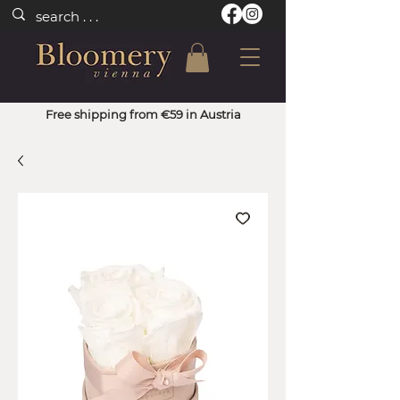
Free shipping from €59 in Austria