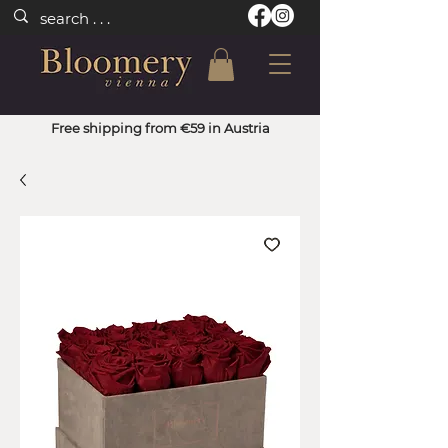
Free shipping from €59 in Austria