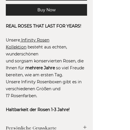
Buy Now
REAL ROSES THAT LAST FOR YEARS!
Unsere
Infinity Rosen
Kollektion
besteht aus echten,
wunderschönen
und sorgsam konservierten Rosen, die
Ihnen für
mehrere Jahre
so viel Freude
bereiten, wie am ersten Tag.
Unsere Infinity Rosenboxen gibt es in
verschiedenen Größen und
17 Rosenfarben.
Haltbarkeit der Rosen 1-3 Jahre!
Persönliche Grusskarte