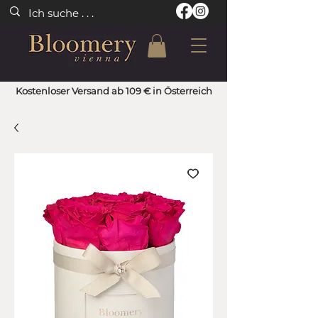
Kostenloser Versand ab 109 € in Österreich