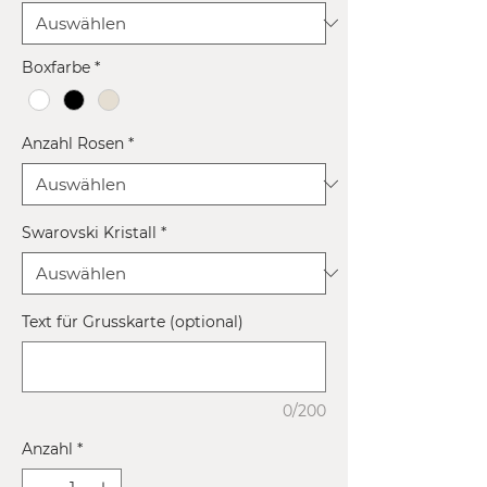
Boxfarbe
*
Anzahl Rosen
*
Swarovski Kristall
*
Text für Grusskarte (optional)
0/200
Anzahl
*