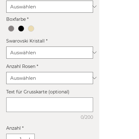
Boxfarbe
*
Swarovski Kristall
*
Anzahl Rosen
*
Text für Grusskarte (optional)
0/200
Anzahl
*