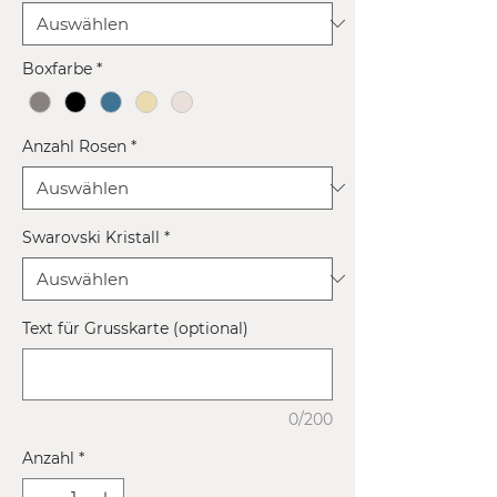
Boxfarbe
*
Anzahl Rosen
*
Swarovski Kristall
*
Text für Grusskarte (optional)
0/200
Anzahl
*