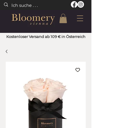
Kostenloser Versand ab 109 € in Österreich