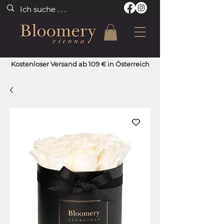
Kostenloser Versand ab 109 € in Österreich