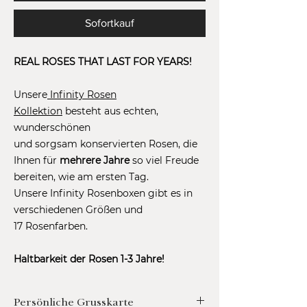
Sofortkauf
REAL ROSES THAT LAST FOR YEARS!
Unsere
Infinity Rosen
Kollektion
besteht aus echten,
wunderschönen
und sorgsam konservierten Rosen, die
Ihnen für
mehrere Jahre
so viel Freude
bereiten, wie am ersten Tag.
Unsere Infinity Rosenboxen gibt es in
verschiedenen Größen und
17 Rosenfarben.
Haltbarkeit der Rosen 1-3 Jahre!
Persönliche Grusskarte