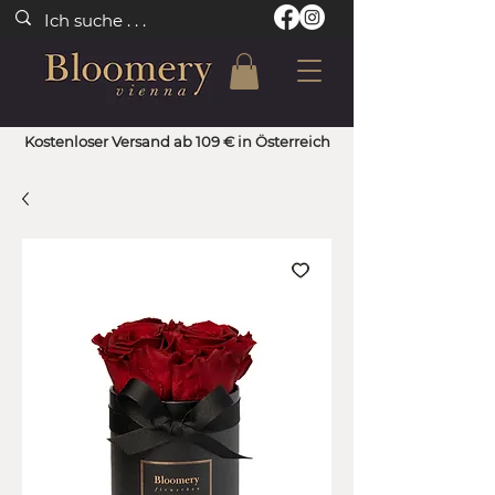
Kostenloser Versand ab 109 € in Österreich