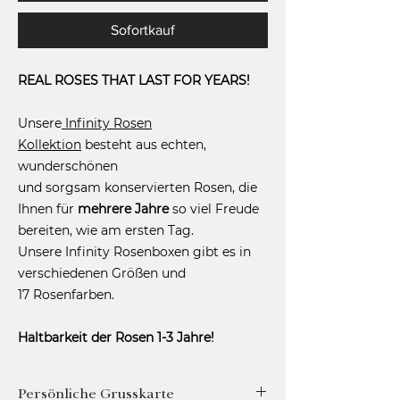
Sofortkauf
REAL ROSES THAT LAST FOR YEARS!
Unsere
Infinity Rosen
Kollektion
besteht aus echten,
wunderschönen
und sorgsam konservierten Rosen, die
Ihnen für
mehrere Jahre
so viel Freude
bereiten, wie am ersten Tag.
Unsere Infinity Rosenboxen gibt es in
verschiedenen Größen und
17 Rosenfarben.
Haltbarkeit der Rosen 1-3 Jahre!
Persönliche Grusskarte