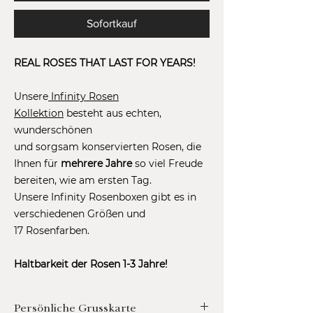
Sofortkauf
REAL ROSES THAT LAST FOR YEARS!
Unsere
Infinity Rosen
Kollektion
besteht aus echten,
wunderschönen
und sorgsam konservierten Rosen, die
Ihnen für
mehrere Jahre
so viel Freude
bereiten, wie am ersten Tag.
Unsere Infinity Rosenboxen gibt es in
verschiedenen Größen und
17 Rosenfarben.
Haltbarkeit der Rosen 1-3 Jahre!
Persönliche Grusskarte