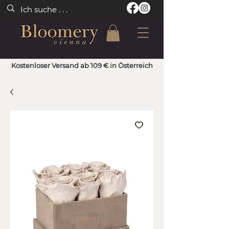
Kostenloser Versand ab 109 € in Österreich