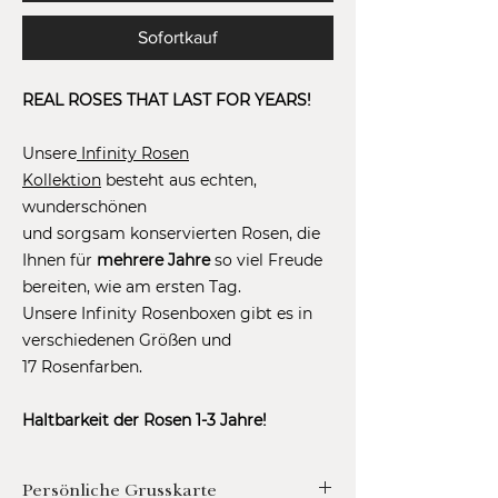
Sofortkauf
REAL ROSES THAT LAST FOR YEARS!
Unsere
Infinity Rosen
Kollektion
besteht aus echten,
wunderschönen
und sorgsam konservierten Rosen, die
Ihnen für
mehrere Jahre
so viel Freude
bereiten, wie am ersten Tag.
Unsere Infinity Rosenboxen gibt es in
verschiedenen Größen und
17 Rosenfarben.
Haltbarkeit der Rosen 1-3 Jahre!
Persönliche Grusskarte